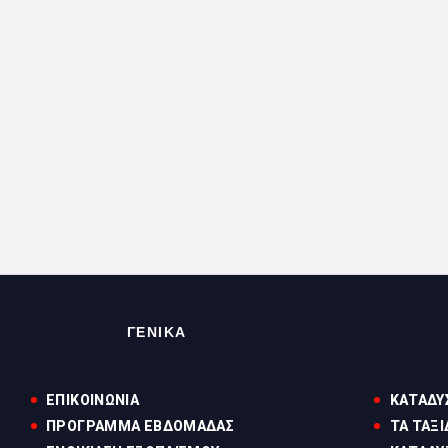
ΓΕΝΙΚΑ
ΕΠΙΚΟΙΝΩΝΙΑ
ΚΑΤΑΔΎ
ΠΡΟΓΡΑΜΜΑ ΕΒΔΟΜΑΔΑΣ
ΤΑ ΤΑΞΊ