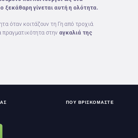
ο ξεκάθαρη γίνεται αυτή η ολότητα.
τα όταν κοιτάζουν τη Γη από τροχιά.
ια πραγματικότητα στην
αγκαλιά της
ΣΑΣ
ΠΟΥ ΒΡΙΣΚΟΜΑΣΤΕ