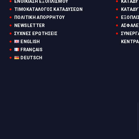
ΕΝΟΙΚΊΑΣΗ ΕΞΟΠΛΙΣΜΟΎ
ΚΑΤΑΔΥ
ΤΙΜOΚΑΤΆΛΟΓΟΣ ΚΑΤΑΔΎΣΕΩΝ
ΚΑΤΑΔΥ
ΠΟΛΙΤΙΚΗ ΑΠΟΡΡΗΤΟΥ
ΕΞΟΠΛΙ
NEWSLETTER
ΑΣΦΑΛΕ
ΣΥΧΝΕΣ ΕΡΩΤΗΣΕΙΣ
ΣΥΝΕΡΓ
ENGLISH
ΚΈΝΤΡΑ
FRANÇAIS
DEUTSCH