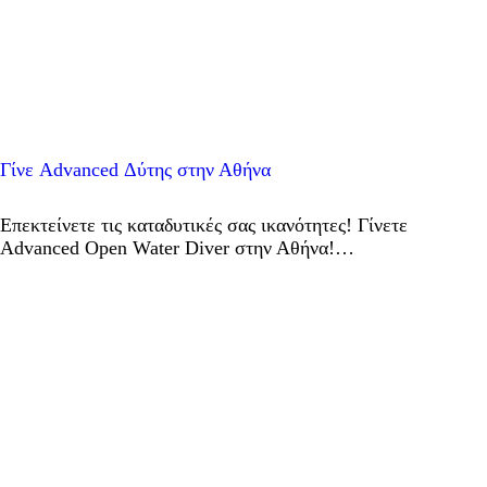
Γίνε Advanced Δύτης στην Αθήνα
Επεκτείνετε τις καταδυτικές σας ικανότητες! Γίνετε
Advanced Open Water Diver στην Αθήνα!…