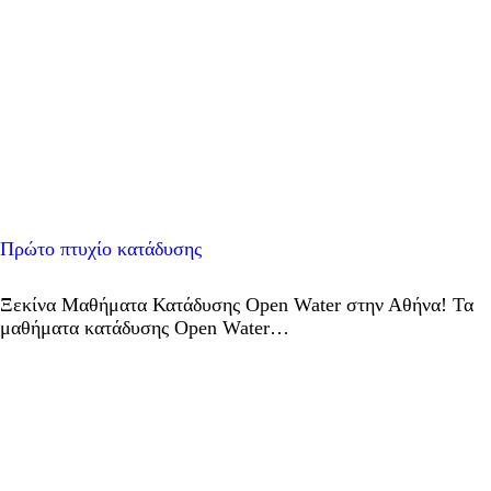
Πρώτο πτυχίο κατάδυσης
Ξεκίνα Μαθήματα Κατάδυσης Open Water στην Αθήνα! Τα
μαθήματα κατάδυσης Open Water…