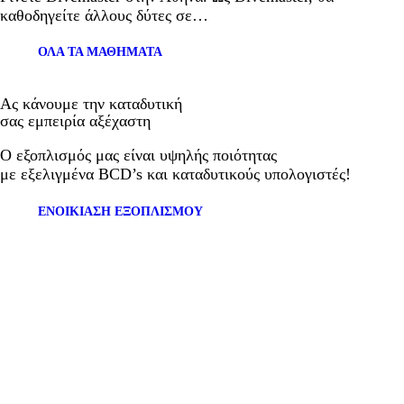
καθοδηγείτε άλλους δύτες σε…
ΟΛΑ ΤΑ ΜΑΘΗΜΑΤΑ
Ας κάνουμε την καταδυτική
σας εμπειρία αξέχαστη
Ο εξοπλισμός μας είναι υψηλής ποιότητας
με εξελιγμένα BCD’s και καταδυτικούς υπολογιστές!
ΕΝΟΙΚΊΑΣΗ ΕΞΟΠΛΙΣΜΟΎ