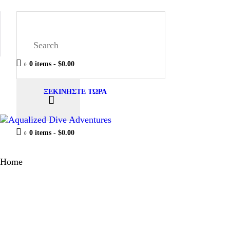
0 items
-
$0.00
0
ΞΕΚΙΝΗΣΤΕ ΤΩΡΑ
0 items
-
$0.00
0
Home