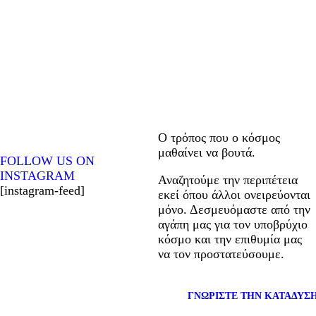
Instagram
Ο τρόπος που ο κόσμος
μαθαίνει να βουτά.
FOLLOW US ON
INSTAGRAM
Αναζητούμε την περιπέτεια
[instagram-feed]
εκεί όπου άλλοι ονειρεύονται
μόνο. Δεσμευόμαστε από την
αγάπη μας για τον υποβρύχιο
κόσμο και την επιθυμία μας
να τον προστατεύσουμε.
ΓΝΩΡΙΣΤΕ ΤΗΝ ΚΑΤΑΔΥΣ