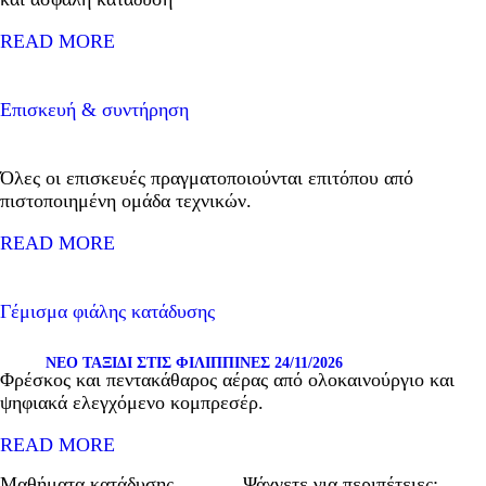
READ MORE
Επισκευή & συντήρηση
Όλες οι επισκευές πραγματοποιούνται επιτόπου από
πιστοποιημένη ομάδα τεχνικών.
READ MORE
Γέμισμα φιάλης κατάδυσης
ΝΕΟ ΤΑΞΙΔΙ ΣΤΙΣ ΦΙΛΙΠΠΙΝΕΣ 24/11/2026
Φρέσκος και πεντακάθαρος αέρας από ολοκαινούργιο και
ψηφιακά ελεγχόμενο κομπρεσέρ.
READ MORE
Μαθήματα κατάδυσης
Ψάχνετε για περιπέτειες;