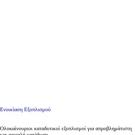
Ενοικίαση Εξοπλισμού
Ολοκαίνουριοι καταδυτικοί εξοπλισμοί για απροβλημάτιστη
και ασφαλή κατάδυση