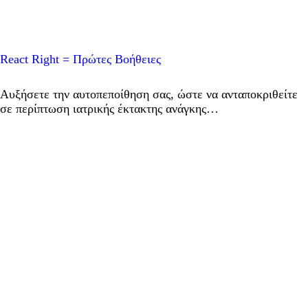
React Right = Πρώτες Βοήθειες
Aυξήσετε την αυτοπεποίθηση σας, ώστε να ανταποκριθείτε
σε περίπτωση ιατρικής έκτακτης ανάγκης…