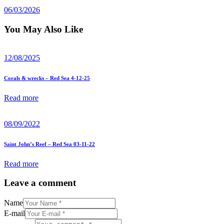
06/03/2026
You May Also Like
12/08/2025
Corals & wrecks – Red Sea 4-12-25
Read more
08/09/2022
Saint John’s Reef – Red Sea 03-11-22
Read more
Leave a comment
Name
E-mail