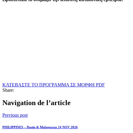
ΚΑΤΕΒΑΣΤΕ ΤΟ ΠΡΟΓΡΑΜΜΑ ΣΕ ΜΟΡΦΗ PDF
Share:
Navigation de l’article
Previous post
PHILIPPINES – Dauin & Malapascua 24 NOV 2026