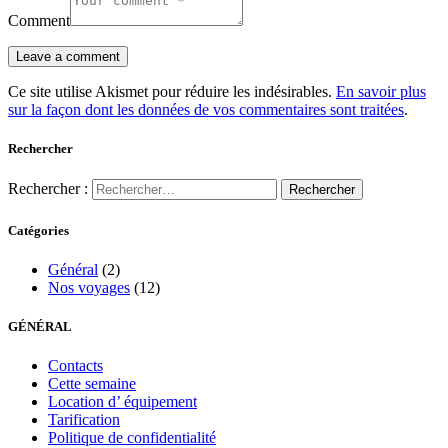
Comment
Ce site utilise Akismet pour réduire les indésirables.
En savoir plus
sur la façon dont les données de vos commentaires sont traitées
.
Rechercher
Rechercher :
Catégories
Général
(2)
Nos voyages
(12)
GÉNÉRAL
Contacts
Cette semaine
Location d’ équipement
Tarification
Politique de confidentialité