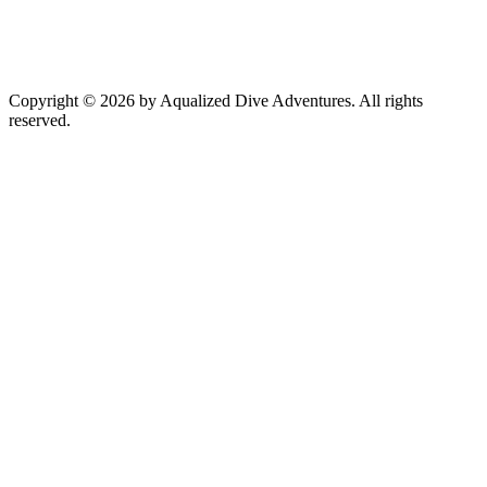
Copyright © 2026 by Aqualized Dive Adventures. All rights
reserved.