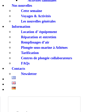
Activités familiales
Nos nouvelles
Cette semaine
Voyages & Activités
Les nouvelles générales
Information
Location d’ équipement
Réparation et entretien
Remplissages d’air
Plongée sous-marine à Athènes
Tarification
Centres de plongée collaborateurs
FAQs
Contacts
Newsletter