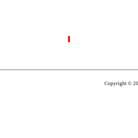
Copyright © 20