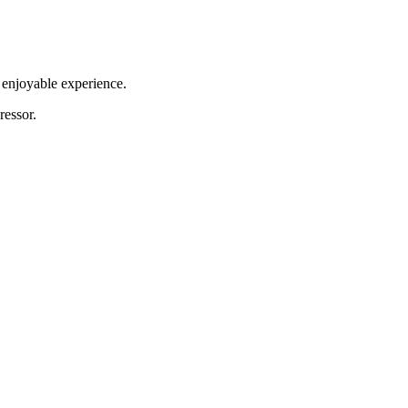
 enjoyable experience.
ressor.