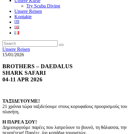
Unsere Kurse
Try Scuba Diving
Unsere Reisen
Kontakte
Unsere Reisen
15/01/2026
BROTHERS – DAEDALUS
SHARK SAFARI
04-11 APR 2026
ΤΑΞΙΔΕΥΟΥΜΕ!
21 χρόνια τώρα ταξιδεύουμε στους κορυφαίους προορισμούς του
πλανήτη.
Η ΠΑΡΕΑ ΣΟΥ!
Δημιουργούμε παρέες που λατρεύουν το βουνό, τη θάλασσα, την
περιπέτεια!
Παρέες, όχι κοπάδια τουριστών.