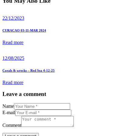
You May Also Like
22/12/2023
CURACAO 03-11-MAR 2024
Read more
12/08/2025
Corals & wrecks – Red Sea 4-12-25
Read more
Leave a comment
Name
E-mail
Comment