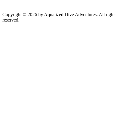
Copyright © 2026 by Aqualized Dive Adventures. All rights
reserved.