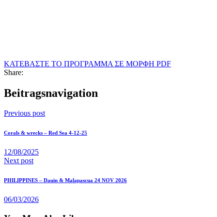
ΚΑΤΕΒΑΣΤΕ ΤΟ ΠΡΟΓΡΑΜΜΑ ΣΕ ΜΟΡΦΗ PDF
Share:
Beitragsnavigation
Previous post
Corals & wrecks – Red Sea 4-12-25
12/08/2025
Next post
PHILIPPINES – Dauin & Malapascua 24 NOV 2026
06/03/2026