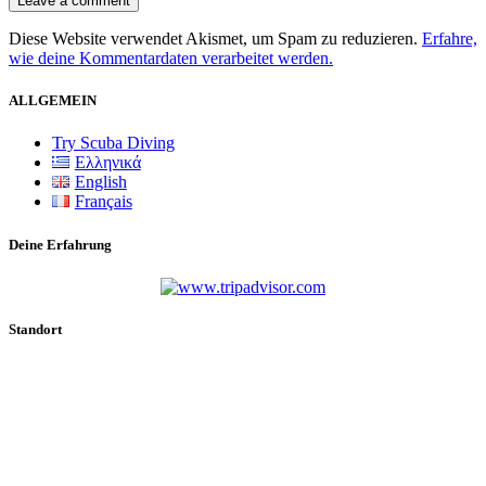
Diese Website verwendet Akismet, um Spam zu reduzieren.
Erfahre,
wie deine Kommentardaten verarbeitet werden.
ALLGEMEIN
Try Scuba Diving
Ελληνικά
English
Français
Deine Erfahrung
Standort